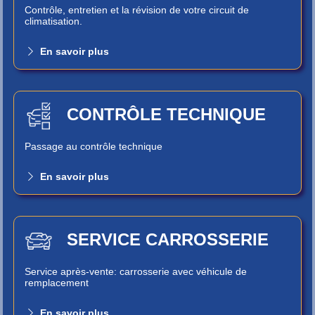
Contrôle, entretien et la révision de votre circuit de
climatisation.
En savoir plus
CONTRÔLE TECHNIQUE
Passage au contrôle technique
En savoir plus
SERVICE CARROSSERIE
Service après-vente: carrosserie avec véhicule de
remplacement
En savoir plus