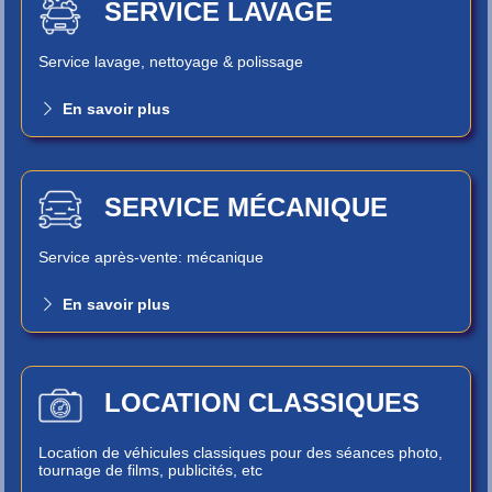
SERVICE LAVAGE
Service lavage, nettoyage & polissage
En savoir plus
SERVICE MÉCANIQUE
Service après-vente: mécanique
En savoir plus
LOCATION CLASSIQUES
Location de véhicules classiques pour des séances photo,
tournage de films, publicités, etc