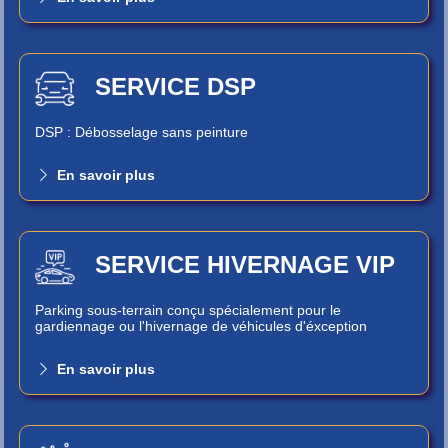
SERVICE DSP
DSP : Débosselage sans peinture
En savoir plus
SERVICE HIVERNAGE VIP
Parking sous-terrain conçu spécialement pour le
gardiennage ou l'hivernage de véhicules d'éxception
En savoir plus