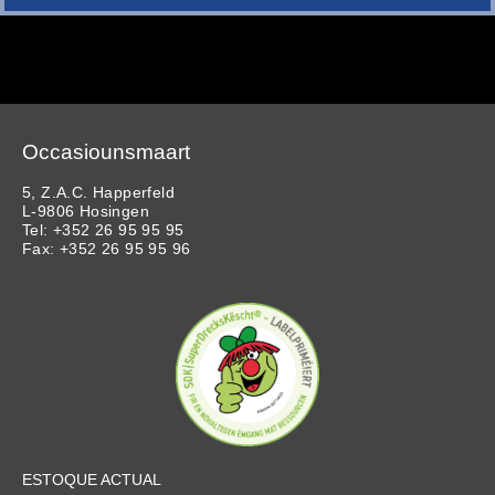
Occasiounsmaart
5, Z.A.C. Happerfeld
L-9806 Hosingen
Tel: +352 26 95 95 95
Fax: +352 26 95 95 96
ESTOQUE ACTUAL