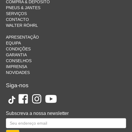
COMPRA & DEPOSITO
PNEUS & JANTES
SERVIÇOS
CONTACTO
WALTER RÖHRL
APRESENTAÇÃO
EQUIPA
CONDIÇÕES
GARANTIA
CONSELHOS
IMPRENSA
NOVIDADES
Siga-nos
Subscreva a nossa newsletter