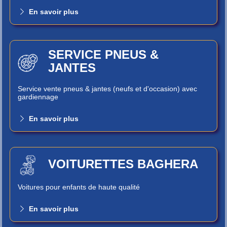
En savoir plus
SERVICE PNEUS &
JANTES
Service vente pneus & jantes (neufs et d'occasion) avec
gardiennage
En savoir plus
VOITURETTES BAGHERA
Voitures pour enfants de haute qualité
En savoir plus