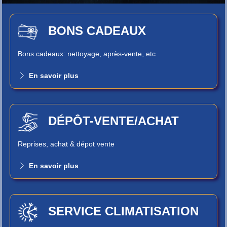
BONS CADEAUX
Bons cadeaux: nettoyage, après-vente, etc
En savoir plus
DÉPÔT-VENTE/ACHAT
Reprises, achat & dépot vente
En savoir plus
SERVICE CLIMATISATION