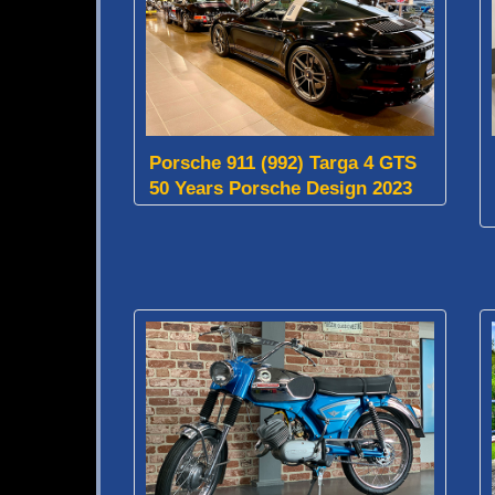
Porsche 911 (992) Targa 4 GTS
50 Years Porsche Design 2023