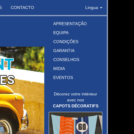
S
CONTACTO
Lingua
APRESENTAÇÃO
EQUIPA
CONDIÇÕES
GARANTIA
CONSELHOS
MIDIA
EVENTOS
Décorez votre intérieur
avec nos
CAPOTS DÉCORATIFS