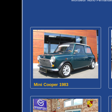
Mini Cooper 1983