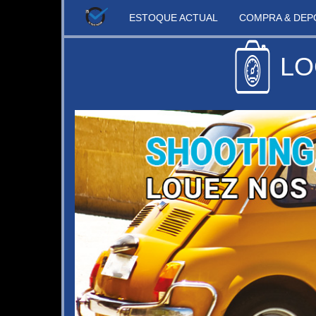
ESTOQUE ACTUAL
COMPRA & DEP
LO