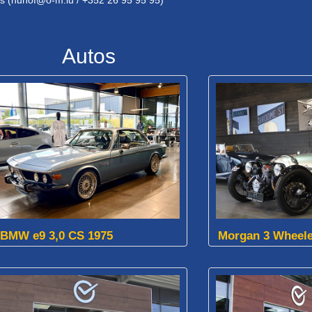
Autos
BMW e9 3,0 CS 1975
Morgan 3 Wheele