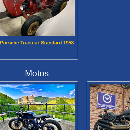
Porsche Tracteur Standard 1958
Motos