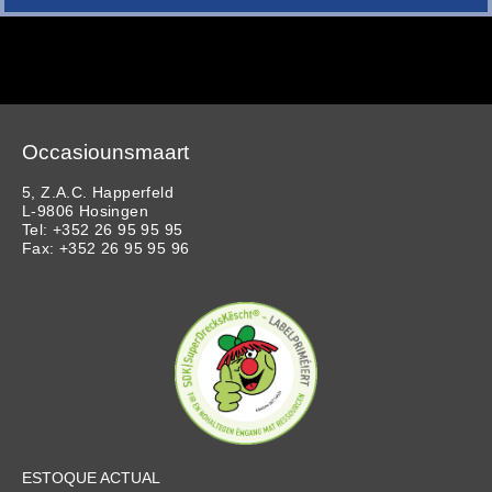
Occasiounsmaart
5, Z.A.C. Happerfeld
L-9806 Hosingen
Tel: +352 26 95 95 95
Fax: +352 26 95 95 96
ESTOQUE ACTUAL