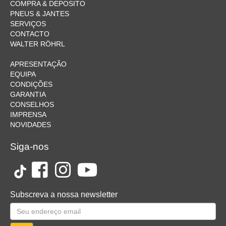
COMPRA & DEPOSITO
PNEUS & JANTES
SERVIÇOS
CONTACTO
WALTER RÖHRL
APRESENTAÇÃO
EQUIPA
CONDIÇÕES
GARANTIA
CONSELHOS
IMPRENSA
NOVIDADES
Siga-nos
Subscreva a nossa newsletter