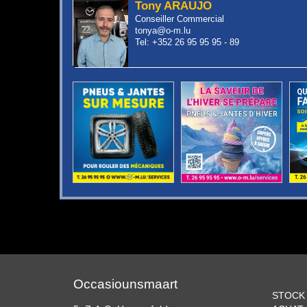
Tony ARAUJO
Conseiller Commercial
tonya@o-m.lu
Tel: +352 26 95 95 95 - 89
Occasiounsmaart
STOCK