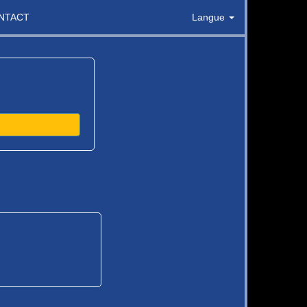
NTACT
Langue