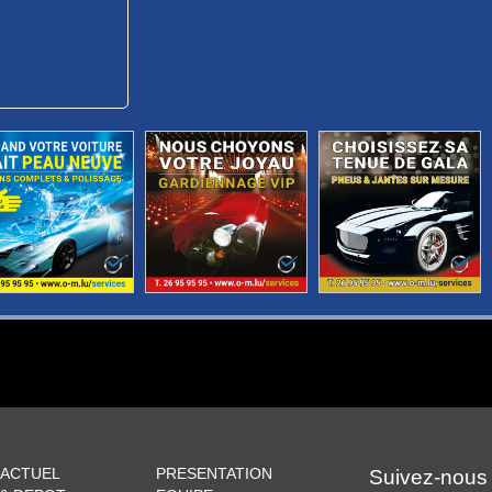
 ACTUEL
PRESENTATION
Suivez-nous