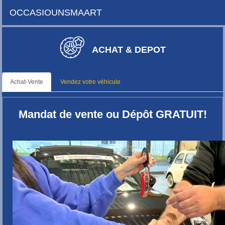
OCCASIOUNSMAART
ACHAT & DEPOT
Achat-Vente
Vendez votre véhicule
Mandat de vente ou Dépôt GRATUIT!