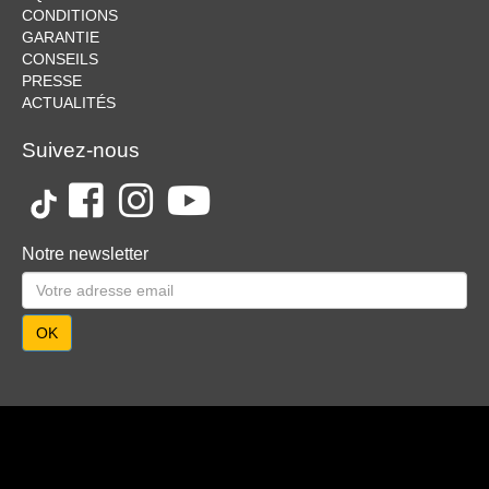
CONDITIONS
GARANTIE
CONSEILS
PRESSE
ACTUALITÉS
Suivez-nous
Notre newsletter
OK