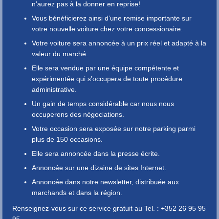
n’aurez pas à la donner en reprise!
Vous bénéficierez ainsi d’une remise importante sur
votre nouvelle voiture chez votre concessionaire.
Votre voiture sera annoncée à un prix réel et adapté à la
valeur du marché.
Elle sera vendue par une équipe compétente et
expérimentée qui s’occupera de toute procédure
administrative.
Un gain de temps considérable car nous nous
occuperons des négociations.
Votre occasion sera exposée sur notre parking parmi
plus de 150 occasions.
Elle sera annoncée dans la presse écrite.
Annoncée sur une dizaine de sites Internet.
Annoncée dans notre newsletter, distribuée aux
marchands et dans la région.
Renseignez-vous sur ce service gratuit au Tel. : +352 26 95 95