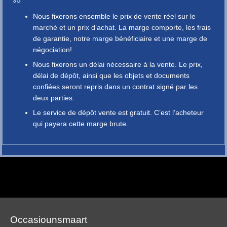
95
Nous fixerons ensemble le prix de vente réel sur le
marché et un prix d’achat. La marge comporte, les frais
de garantie, notre marge bénéficiaire et une marge de
négociation!
Nous fixerons un délai nécessaire à la vente. Le prix,
délai de dépôt, ainsi que les objets et documents
confiées seront repris dans un contrat signé par les
deux parties.
Le service de dépôt vente est gratuit. C’est l’acheteur
qui payera cette marge brute.
Occasiounsmaart