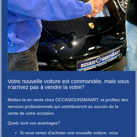
Votre nouvelle voiture est commandée, mais vous
n’arrivez pas à vendre la votre?
Mettez-la en vente chez OCCASIOUNSMAART, et profitez des
services professionnels qui contribueront au succès de la
vente de votre occasion.
Quels sont vos avantages?
Si vous venez d’acheter une nouvelle voiture, vous