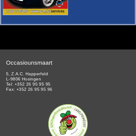
Occasiounsmaart
5, Z.A.C. Happerfeld
L-9806 Hosingen
Tel: +352 26 95 95 95
Fax: +352 26 95 95 96