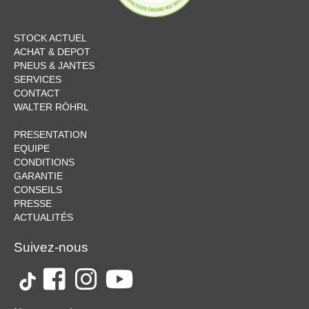
STOCK ACTUEL
ACHAT & DEPOT
PNEUS & JANTES
SERVICES
CONTACT
WALTER RÖHRL
PRESENTATION
EQUIPE
CONDITIONS
GARANTIE
CONSEILS
PRESSE
ACTUALITÉS
Suivez-nous