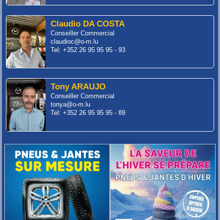
Claudio DA COSTA
Conseiller Commercial
claudioc@o-m.lu
Tel: +352 26 95 95 95 - 93
Tony ARAUJO
Conseiller Commercial
tonya@o-m.lu
Tel: +352 26 95 95 95 - 89