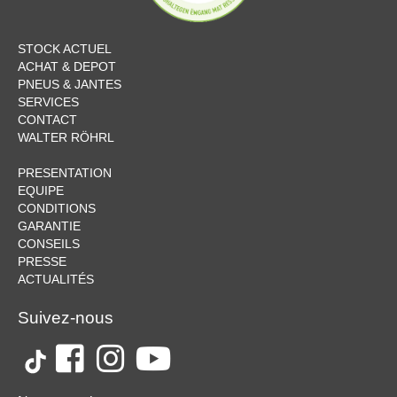
STOCK ACTUEL
ACHAT & DEPOT
PNEUS & JANTES
SERVICES
CONTACT
WALTER RÖHRL
PRESENTATION
EQUIPE
CONDITIONS
GARANTIE
CONSEILS
PRESSE
ACTUALITÉS
Suivez-nous