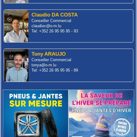
Claudio DA COSTA
Conseiller Commercial
claudioc@o-m.lu
Tel: +352 26 95 95 95 - 93
Tony ARAUJO
Conseiller Commercial
tonya@o-m.lu
Tel: +352 26 95 95 95 - 89