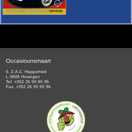
Occasiounsmaart
5, Z.A.C. Happerfeld
L-9806 Hosingen
Tel: +352 26 95 95 95
Fax: +352 26 95 95 96