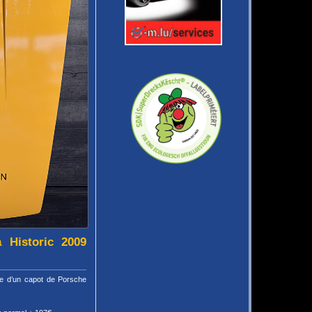
 Historic 2009
ase d’un capot de Porsche