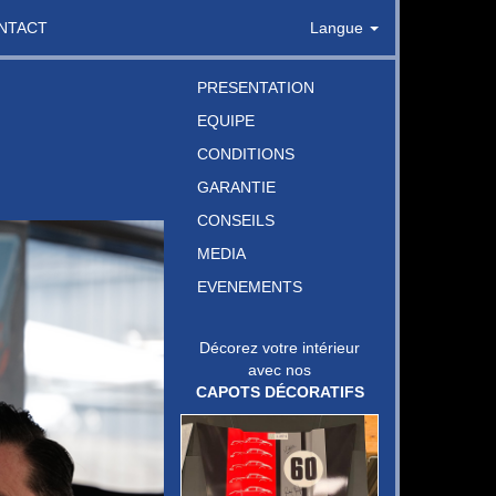
NTACT
Langue
PRESENTATION
EQUIPE
CONDITIONS
GARANTIE
CONSEILS
MEDIA
EVENEMENTS
Décorez votre intérieur
avec nos
CAPOTS DÉCORATIFS