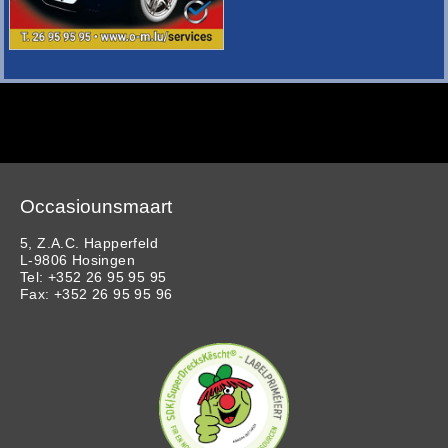
Occasiounsmaart
5, Z.A.C. Happerfeld
L-9806 Hosingen
Tel: +352 26 95 95 95
Fax: +352 26 95 95 96