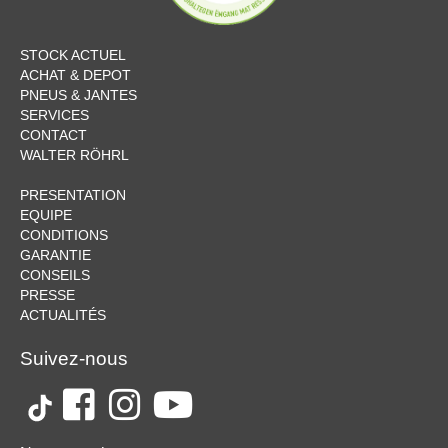
STOCK ACTUEL
ACHAT & DEPOT
PNEUS & JANTES
SERVICES
CONTACT
WALTER RÖHRL
PRESENTATION
EQUIPE
CONDITIONS
GARANTIE
CONSEILS
PRESSE
ACTUALITÉS
Suivez-nous