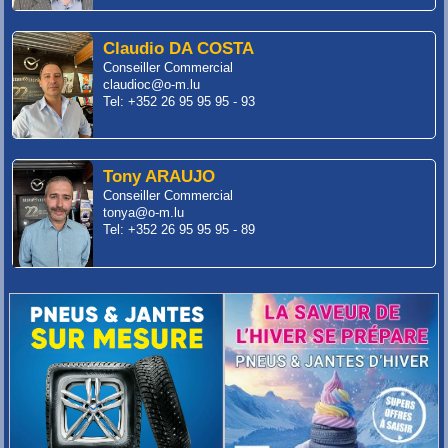
Claudio DA COSTA
Conseiller Commercial
claudioc@o-m.lu
Tel: +352 26 95 95 95 - 93
Tony ARAUJO
Conseiller Commercial
tonya@o-m.lu
Tel: +352 26 95 95 95 - 89