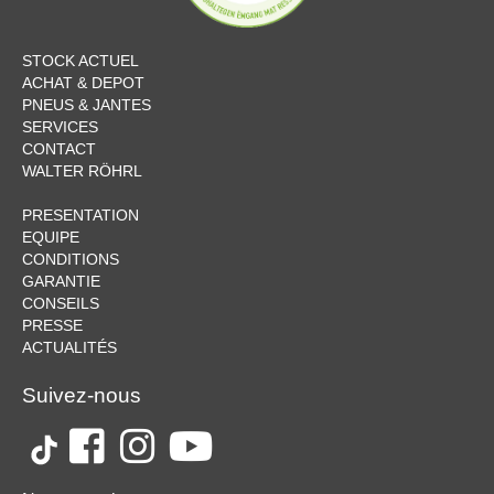
STOCK ACTUEL
ACHAT & DEPOT
PNEUS & JANTES
SERVICES
CONTACT
WALTER RÖHRL
PRESENTATION
EQUIPE
CONDITIONS
GARANTIE
CONSEILS
PRESSE
ACTUALITÉS
Suivez-nous