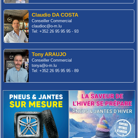
Claudio DA COSTA
Conseiller Commercial
claudioc@o-m.lu
Tel: +352 26 95 95 95 - 93
Tony ARAUJO
Conseiller Commercial
tonya@o-m.lu
Tel: +352 26 95 95 95 - 89