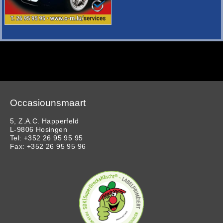
Occasiounsmaart
5, Z.A.C. Happerfeld
L-9806 Hosingen
Tel: +352 26 95 95 95
Fax: +352 26 95 95 96