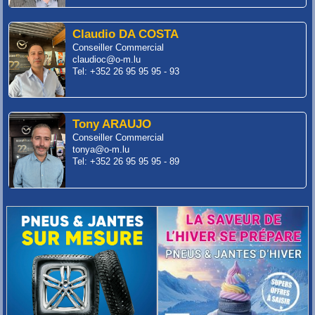
Claudio DA COSTA
Conseiller Commercial
claudioc@o-m.lu
Tel: +352 26 95 95 95 - 93
Tony ARAUJO
Conseiller Commercial
tonya@o-m.lu
Tel: +352 26 95 95 95 - 89