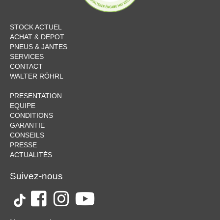
STOCK ACTUEL
ACHAT & DEPOT
PNEUS & JANTES
SERVICES
CONTACT
WALTER RÖHRL
PRESENTATION
EQUIPE
CONDITIONS
GARANTIE
CONSEILS
PRESSE
ACTUALITÉS
Suivez-nous