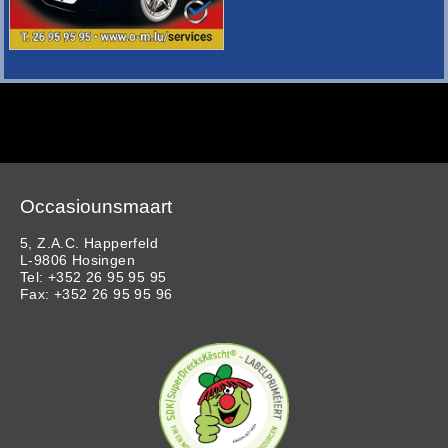
Occasiounsmaart
5, Z.A.C. Happerfeld
L-9806 Hosingen
Tel: +352 26 95 95 95
Fax: +352 26 95 95 96