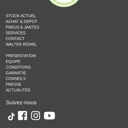
STOCK ACTUEL
ACHAT & DEPOT
PNEUS & JANTES
SERVICES
CONTACT
WALTER RÖHRL
PRESENTATION
EQUIPE
CONDITIONS
GARANTIE
CONSEILS
PRESSE
ACTUALITÉS
Suivez-nous