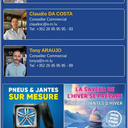
Claudio DA COSTA
Conseiller Commercial
claudioc@o-m.lu
Tel: +352 26 95 95 95 - 93
Tony ARAUJO
Conseiller Commercial
tonya@o-m.lu
Tel: +352 26 95 95 95 - 89