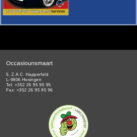
Occasiounsmaart
5, Z.A.C. Happerfeld
L-9806 Hosingen
Tel: +352 26 95 95 95
Fax: +352 26 95 95 96