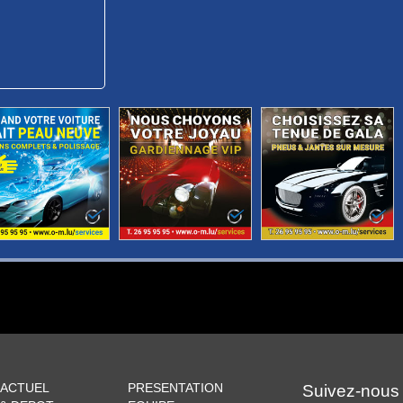
 ACTUEL
PRESENTATION
Suivez-nous