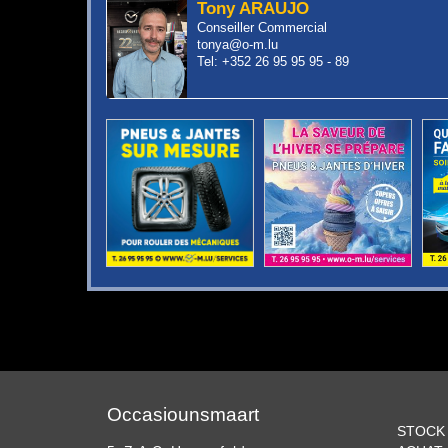
Tony ARAUJO
Conseiller Commercial
tonya@o-m.lu
Tel: +352 26 95 95 95 - 89
Occasiounsmaart
STOCK