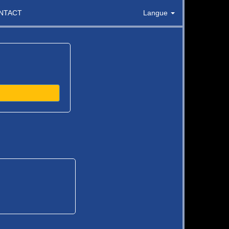
NTACT
Langue