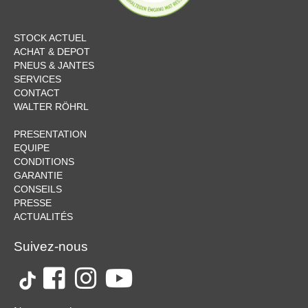
STOCK ACTUEL
ACHAT & DEPOT
PNEUS & JANTES
SERVICES
CONTACT
WALTER RÖHRL
PRESENTATION
EQUIPE
CONDITIONS
GARANTIE
CONSEILS
PRESSE
ACTUALITÉS
Suivez-nous