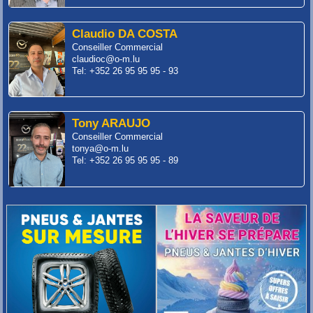
Claudio DA COSTA
Conseiller Commercial
claudioc@o-m.lu
Tel: +352 26 95 95 95 - 93
Tony ARAUJO
Conseiller Commercial
tonya@o-m.lu
Tel: +352 26 95 95 95 - 89