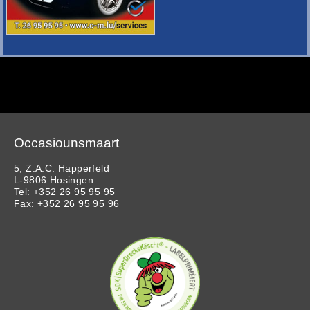
Occasiounsmaart
5, Z.A.C. Happerfeld
L-9806 Hosingen
Tel: +352 26 95 95 95
Fax: +352 26 95 95 96