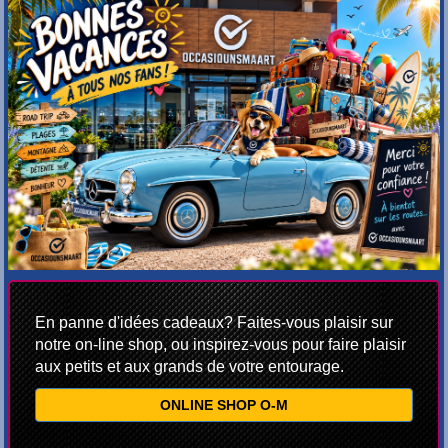
En panne d'idées cadeaux? Faites-vous plaisir sur
notre on-line shop, ou inspirez-vous pour faire plaisir
aux petits et aux grands de votre entourage.
ONLINE SHOP O-M