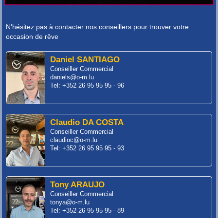
N'hésitez pas à contacter nos conseillers pour trouver votre
occasion de rêve
Daniel SANTIAGO
Conseiller Commercial
daniels@o-m.lu
Tel: +352 26 95 95 95 - 96
Claudio DA COSTA
Conseiller Commercial
claudioc@o-m.lu
Tel: +352 26 95 95 95 - 93
Tony ARAUJO
Conseiller Commercial
tonya@o-m.lu
Tel: +352 26 95 95 95 - 89