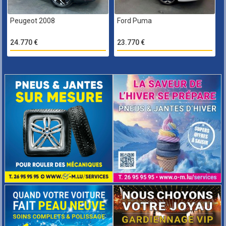
Peugeot 2008
Ford Puma
24.770 €
23.770 €