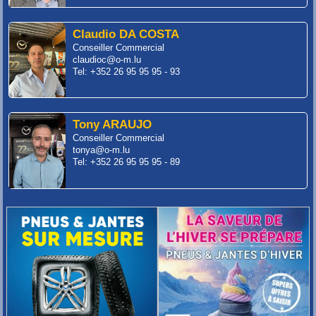
Claudio DA COSTA
Conseiller Commercial
claudioc@o-m.lu
Tel: +352 26 95 95 95 - 93
Tony ARAUJO
Conseiller Commercial
tonya@o-m.lu
Tel: +352 26 95 95 95 - 89