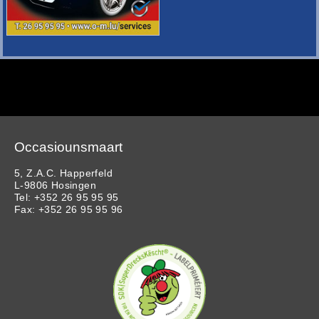
Occasiounsmaart
5, Z.A.C. Happerfeld
L-9806 Hosingen
Tel: +352 26 95 95 95
Fax: +352 26 95 95 96