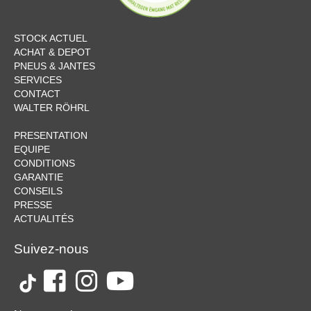
STOCK ACTUEL
ACHAT & DEPOT
PNEUS & JANTES
SERVICES
CONTACT
WALTER RÖHRL
PRESENTATION
EQUIPE
CONDITIONS
GARANTIE
CONSEILS
PRESSE
ACTUALITÉS
Suivez-nous