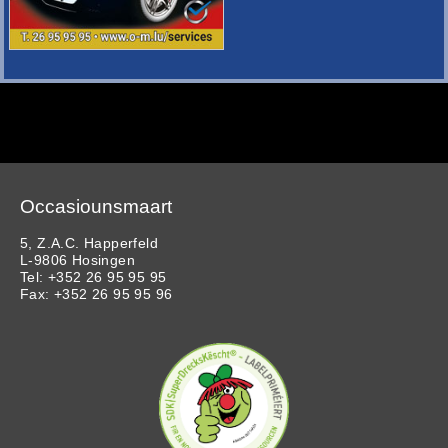
Occasiounsmaart
5, Z.A.C. Happerfeld
L-9806 Hosingen
Tel: +352 26 95 95 95
Fax: +352 26 95 95 96