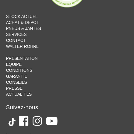
STOCK ACTUEL
ACHAT & DEPOT
PNEUS & JANTES
SERVICES
CONTACT
WALTER RÖHRL
PRESENTATION
EQUIPE
CONDITIONS
GARANTIE
CONSEILS
PRESSE
ACTUALITÉS
Suivez-nous