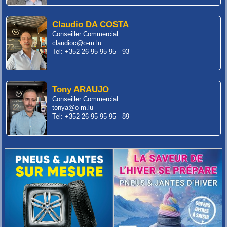
Claudio DA COSTA
Conseiller Commercial
claudioc@o-m.lu
Tel: +352 26 95 95 95 - 93
Tony ARAUJO
Conseiller Commercial
tonya@o-m.lu
Tel: +352 26 95 95 95 - 89