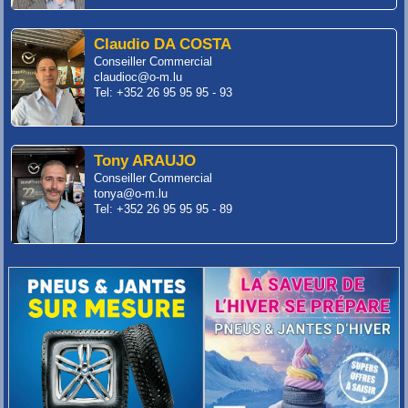
Claudio DA COSTA
Conseiller Commercial
claudioc@o-m.lu
Tel: +352 26 95 95 95 - 93
Tony ARAUJO
Conseiller Commercial
tonya@o-m.lu
Tel: +352 26 95 95 95 - 89