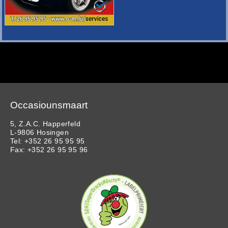
Occasiounsmaart
5, Z.A.C. Happerfeld
L-9806 Hosingen
Tel: +352 26 95 95 95
Fax: +352 26 95 95 96