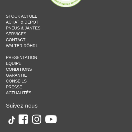
STOCK ACTUEL
ACHAT & DEPOT
PNEUS & JANTES
SERVICES
CONTACT
WALTER RÖHRL
PRESENTATION
EQUIPE
CONDITIONS
GARANTIE
CONSEILS
PRESSE
ACTUALITÉS
Suivez-nous