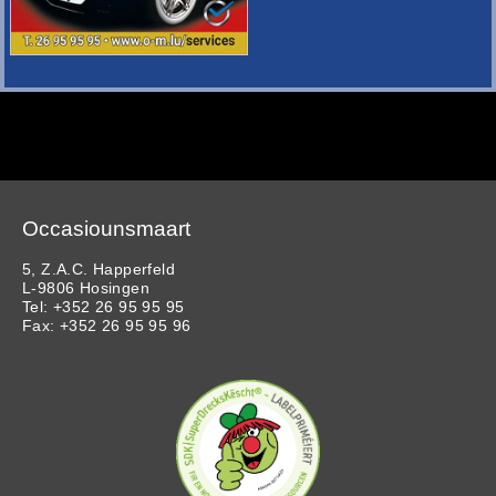
Occasiounsmaart
5, Z.A.C. Happerfeld
L-9806 Hosingen
Tel: +352 26 95 95 95
Fax: +352 26 95 95 96