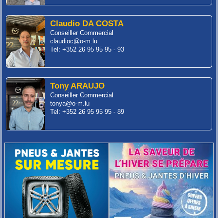
Claudio DA COSTA
Conseiller Commercial
claudioc@o-m.lu
Tel: +352 26 95 95 95 - 93
Tony ARAUJO
Conseiller Commercial
tonya@o-m.lu
Tel: +352 26 95 95 95 - 89