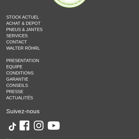
STOCK ACTUEL
ACHAT & DEPOT
PNEUS & JANTES
SERVICES
CONTACT
WALTER RÖHRL
PRESENTATION
EQUIPE
CONDITIONS
GARANTIE
CONSEILS
PRESSE
ACTUALITÉS
Suivez-nous