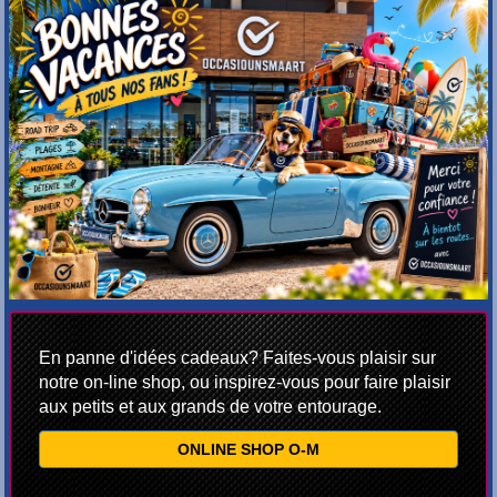
En panne d'idées cadeaux? Faites-vous plaisir sur
notre on-line shop, ou inspirez-vous pour faire plaisir
aux petits et aux grands de votre entourage.
ONLINE SHOP O-M