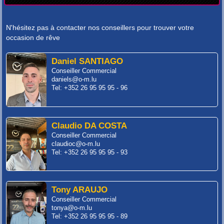
N'hésitez pas à contacter nos conseillers pour trouver votre
occasion de rêve
Daniel SANTIAGO
Conseiller Commercial
daniels@o-m.lu
Tel: +352 26 95 95 95 - 96
Claudio DA COSTA
Conseiller Commercial
claudioc@o-m.lu
Tel: +352 26 95 95 95 - 93
Tony ARAUJO
Conseiller Commercial
tonya@o-m.lu
Tel: +352 26 95 95 95 - 89