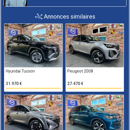
Annonces similaires
Hyundai Tucson
Peugeot 2008
31.970 €
27.470 €