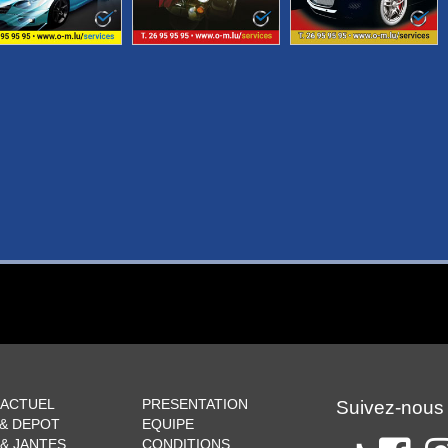
 ACTUEL
PRESENTATION
Suivez-nous
 & DEPOT
EQUIPE
& JANTES
CONDITIONS