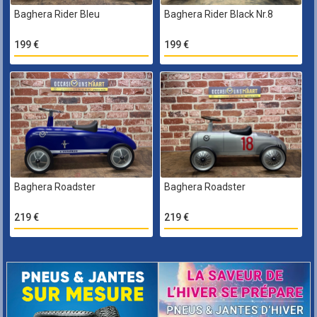
Baghera Rider Bleu
Baghera Rider Black Nr.8
199 €
199 €
Baghera Roadster
Baghera Roadster
219 €
219 €