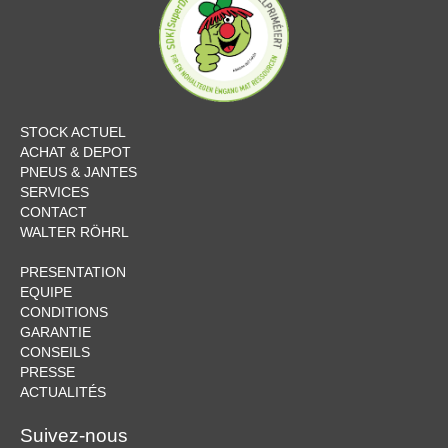
STOCK ACTUEL
ACHAT & DEPOT
PNEUS & JANTES
SERVICES
CONTACT
WALTER RÖHRL
PRESENTATION
EQUIPE
CONDITIONS
GARANTIE
CONSEILS
PRESSE
ACTUALITÉS
Suivez-nous