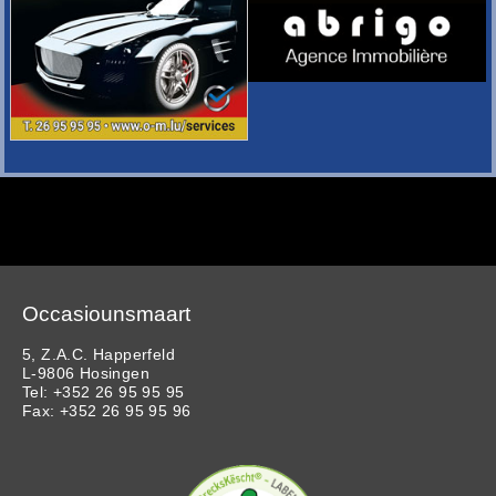
Occasiounsmaart
5, Z.A.C. Happerfeld
L-9806 Hosingen
Tel: +352 26 95 95 95
Fax: +352 26 95 95 96