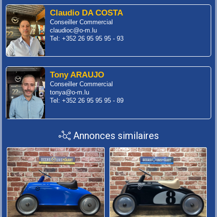
Claudio DA COSTA
Conseiller Commercial
claudioc@o-m.lu
Tel: +352 26 95 95 95 - 93
Tony ARAUJO
Conseiller Commercial
tonya@o-m.lu
Tel: +352 26 95 95 95 - 89
Annonces similaires