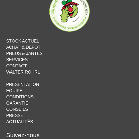
STOCK ACTUEL
ACHAT & DEPOT
PNEUS & JANTES
SERVICES
CONTACT
WALTER RÖHRL
PRESENTATION
EQUIPE
CONDITIONS
GARANTIE
CONSEILS
PRESSE
ACTUALITÉS
Suivez-nous