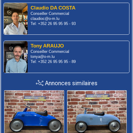
Claudio DA COSTA
Conseiller Commercial
claudioc@o-m.lu
Tel: +352 26 95 95 95 - 93
Tony ARAUJO
Conseiller Commercial
tonya@o-m.lu
Tel: +352 26 95 95 95 - 89
Annonces similaires