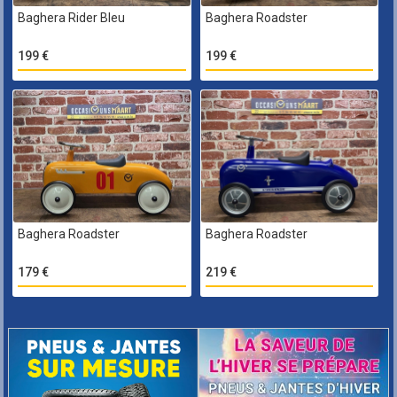
Baghera Rider Bleu
Baghera Roadster
199 €
199 €
Baghera Roadster
Baghera Roadster
179 €
219 €