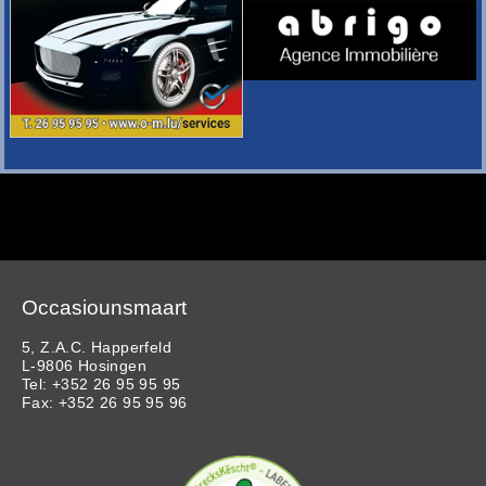
Occasiounsmaart
5, Z.A.C. Happerfeld
L-9806 Hosingen
Tel: +352 26 95 95 95
Fax: +352 26 95 95 96