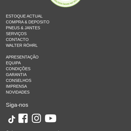
ESTOQUE ACTUAL
COMPRA & DEPOSITO
PNEUS & JANTES
SERVIÇOS
CONTACTO
WALTER RÖHRL
APRESENTAÇÃO
EQUIPA
CONDIÇÕES
GARANTIA
CONSELHOS
IMPRENSA
NOVIDADES
Siga-nos