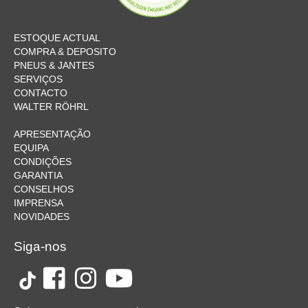
ESTOQUE ACTUAL
COMPRA & DEPOSITO
PNEUS & JANTES
SERVIÇOS
CONTACTO
WALTER RÖHRL
APRESENTAÇÃO
EQUIPA
CONDIÇÕES
GARANTIA
CONSELHOS
IMPRENSA
NOVIDADES
Siga-nos