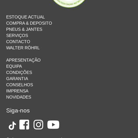
ESTOQUE ACTUAL
COMPRA & DEPOSITO
PNEUS & JANTES
SERVIÇOS
CONTACTO
WALTER RÖHRL
APRESENTAÇÃO
EQUIPA
CONDIÇÕES
GARANTIA
CONSELHOS
IMPRENSA
NOVIDADES
Siga-nos