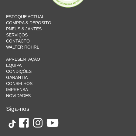
ESTOQUE ACTUAL
COMPRA & DEPOSITO
PNEUS & JANTES
SERVIÇOS
CONTACTO
WALTER RÖHRL
APRESENTAÇÃO
EQUIPA
CONDIÇÕES
GARANTIA
CONSELHOS
IMPRENSA
NOVIDADES
Siga-nos