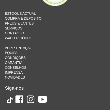
ESTOQUE ACTUAL
COMPRA & DEPOSITO
PNEUS & JANTES
SERVIÇOS
CONTACTO
WALTER RÖHRL
APRESENTAÇÃO
EQUIPA
CONDIÇÕES
GARANTIA
CONSELHOS
IMPRENSA
NOVIDADES
Siga-nos