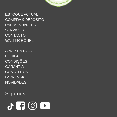
ESTOQUE ACTUAL
COMPRA & DEPOSITO
PNEUS & JANTES
SERVIÇOS
CONTACTO
WALTER RÖHRL
APRESENTAÇÃO
EQUIPA
CONDIÇÕES
GARANTIA
CONSELHOS
IMPRENSA
NOVIDADES
Siga-nos