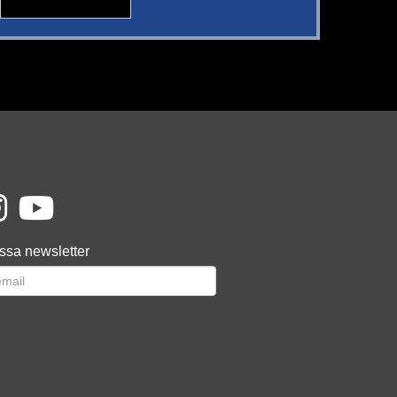
ssa newsletter