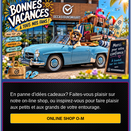
En panne d'idées cadeaux? Faites-vous plaisir sur
notre on-line shop, ou inspirez-vous pour faire plaisir
aux petits et aux grands de votre entourage.
ONLINE SHOP O-M