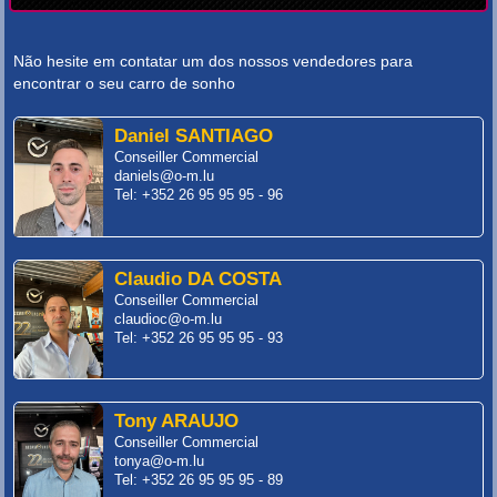
Não hesite em contatar um dos nossos vendedores para
encontrar o seu carro de sonho
Daniel SANTIAGO
Conseiller Commercial
daniels@o-m.lu
Tel: +352 26 95 95 95 - 96
Claudio DA COSTA
Conseiller Commercial
claudioc@o-m.lu
Tel: +352 26 95 95 95 - 93
Tony ARAUJO
Conseiller Commercial
tonya@o-m.lu
Tel: +352 26 95 95 95 - 89