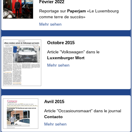
Février 2022
Reportage sur
Paperjam
«Le Luxembourg
comme terre de succès»
Mehr sehen
Octobre 2015
Article "Volkswagen" dans le
Luxemburger Wort
Mehr sehen
Avril 2015
Article "Occasiounsmaart" dans le journal
Contacto
Mehr sehen