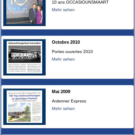
10 ans OCCASIOUNSMAART
Mehr sehen
Octobre 2010
Portes ouvertes 2010
Mehr sehen
Mai 2009
Ardenner Express
Mehr sehen