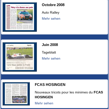
Octobre 2008
Auto Ralley
Mehr sehen
Juin 2008
Tageblatt
Mehr sehen
FCAS HOSINGEN
Nouveaux tricots pour les minimes du
FCAS
HOSINGEN
Mehr sehen