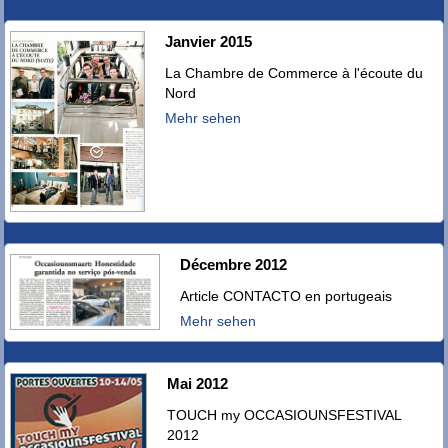
Janvier 2015
La Chambre de Commerce à l'écoute du
Nord
Mehr sehen
Décembre 2012
Article CONTACTO en portugeais
Mehr sehen
Mai 2012
TOUCH my OCCASIOUNSFESTIVAL
2012