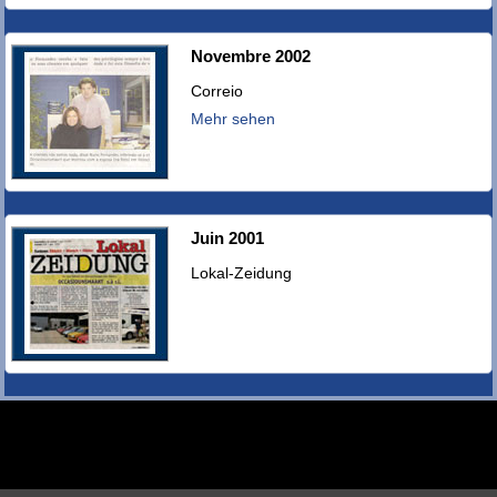
Novembre 2002
Correio
Mehr sehen
Juin 2001
Lokal-Zeidung