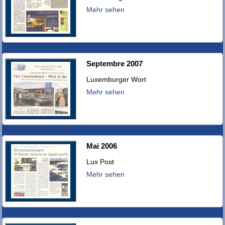
Mehr sehen
Septembre 2007
Luxemburger Wort
Mehr sehen
Mai 2006
Lux Post
Mehr sehen