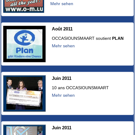
Mehr sehen
Août 2011
OCCASIOUNSMAART soutient
PLAN
Mehr sehen
Juin 2011
10 ans OCCASIOUNSMAART
Mehr sehen
Juin 2011