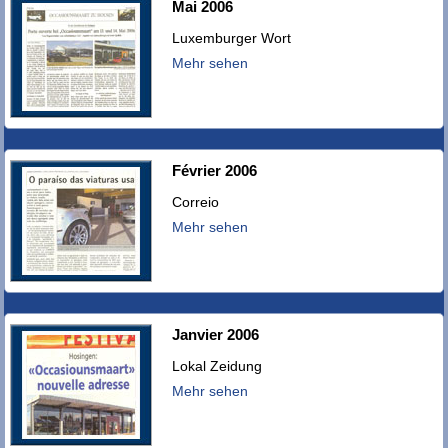
Mai 2006
Luxemburger Wort
Mehr sehen
Février 2006
Correio
Mehr sehen
Janvier 2006
Lokal Zeidung
Mehr sehen