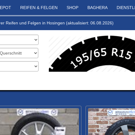
DEPOT
REIFEN & FELGEN
SHOP
BAGHERA
DIENST
rer Reifen und Felgen in Hosingen (aktualisiert: 06.08.2026)