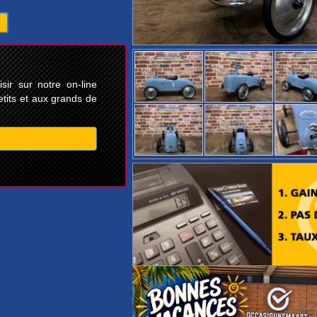
ir sur notre on-line
etits et aux grands de