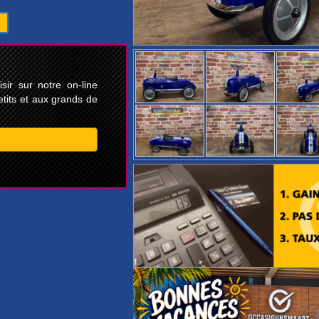
ir sur notre on-line
etits et aux grands de