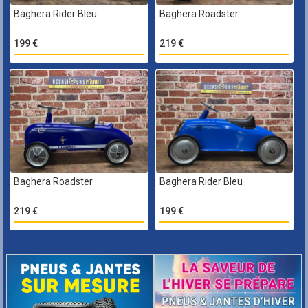
Baghera Rider Bleu
Baghera Roadster
199 €
219 €
Baghera Roadster
Baghera Rider Bleu
219 €
199 €