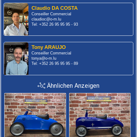
Claudio DA COSTA
Conseiller Commercial
claudioc@o-m.lu
Tel: +352 26 95 95 95 - 93
Tony ARAUJO
Conseiller Commercial
tonya@o-m.lu
Tel: +352 26 95 95 95 - 89
Ähnlichen Anzeigen