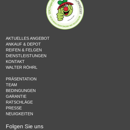
AKTUELLES ANGEBOT
ANKAUF & DEPOT
REIFEN & FELGEN
DIENSTLEISTUNGEN
KONTAKT
WALTER RÖHRL
PRÄSENTATION
TEAM
BEDINGUNGEN
GARANTIE
RATSCHLÄGE
PRESSE
NEUIGKEITEN
Folgen Sie uns