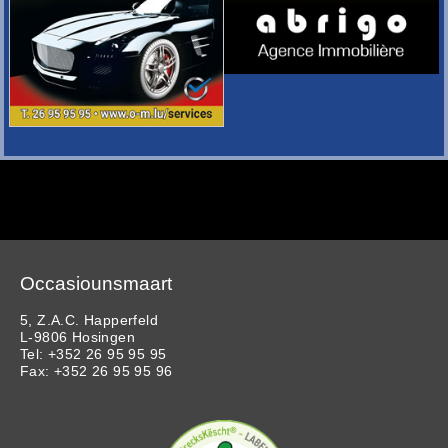
Occasiounsmaart
5, Z.A.C. Happerfeld
L-9806 Hosingen
Tel: +352 26 95 95 95
Fax: +352 26 95 95 96