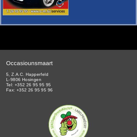
Occasiounsmaart
5, Z.A.C. Happerfeld
L-9806 Hosingen
Tel: +352 26 95 95 95
Fax: +352 26 95 95 96