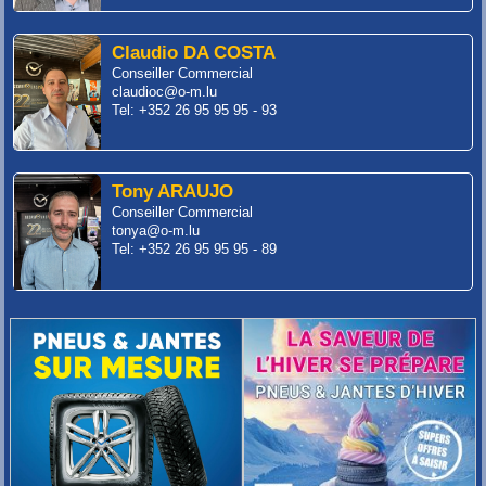
Claudio DA COSTA
Conseiller Commercial
claudioc@o-m.lu
Tel: +352 26 95 95 95 - 93
Tony ARAUJO
Conseiller Commercial
tonya@o-m.lu
Tel: +352 26 95 95 95 - 89