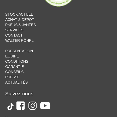
STOCK ACTUEL
ACHAT & DEPOT
PNEUS & JANTES
SERVICES
CONTACT
WALTER RÖHRL
PRESENTATION
EQUIPE
CONDITIONS
GARANTIE
CONSEILS
PRESSE
ACTUALITÉS
Suivez-nous