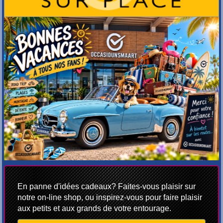
En panne d'idées cadeaux? Faites-vous plaisir sur
notre on-line shop, ou inspirez-vous pour faire plaisir
aux petits et aux grands de votre entourage.