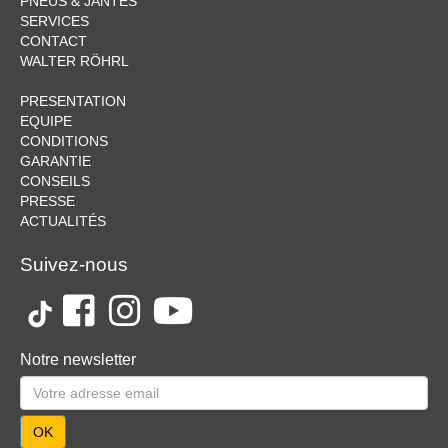
PNEUS & JANTES
SERVICES
CONTACT
WALTER RÖHRL
PRESENTATION
EQUIPE
CONDITIONS
GARANTIE
CONSEILS
PRESSE
ACTUALITÉS
Suivez-nous
Notre newsletter
OK