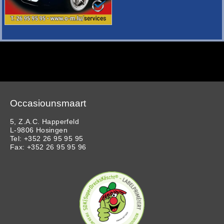
Occasiounsmaart
5, Z.A.C. Happerfeld
L-9806 Hosingen
Tel: +352 26 95 95 95
Fax: +352 26 95 95 96