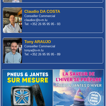
Claudio DA COSTA
Conseiller Commercial
claudioc@o-m.lu
Tel: +352 26 95 95 95 - 93
Tony ARAUJO
Conseiller Commercial
tonya@o-m.lu
Tel: +352 26 95 95 95 - 89