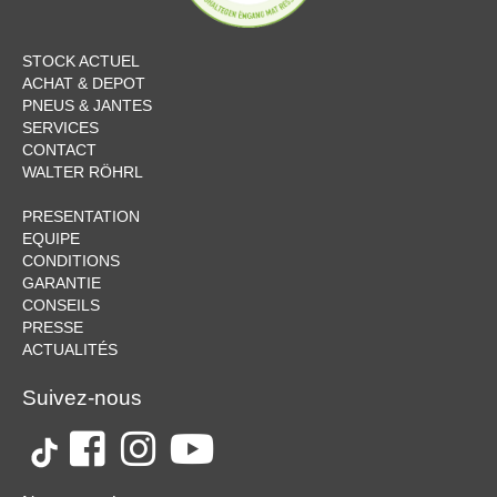
STOCK ACTUEL
ACHAT & DEPOT
PNEUS & JANTES
SERVICES
CONTACT
WALTER RÖHRL
PRESENTATION
EQUIPE
CONDITIONS
GARANTIE
CONSEILS
PRESSE
ACTUALITÉS
Suivez-nous