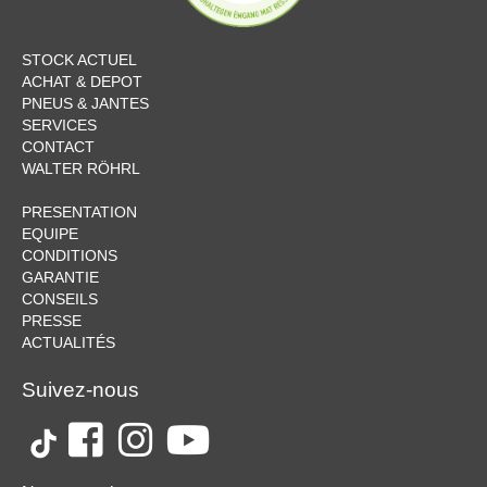
STOCK ACTUEL
ACHAT & DEPOT
PNEUS & JANTES
SERVICES
CONTACT
WALTER RÖHRL
PRESENTATION
EQUIPE
CONDITIONS
GARANTIE
CONSEILS
PRESSE
ACTUALITÉS
Suivez-nous