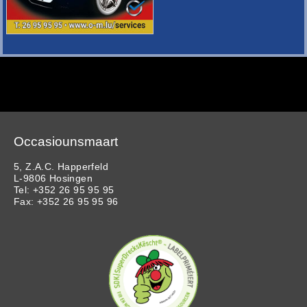
Occasiounsmaart
5, Z.A.C. Happerfeld
L-9806 Hosingen
Tel: +352 26 95 95 95
Fax: +352 26 95 95 96