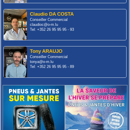
Claudio DA COSTA
Conseiller Commercial
claudioc@o-m.lu
Tel: +352 26 95 95 95 - 93
Tony ARAUJO
Conseiller Commercial
tonya@o-m.lu
Tel: +352 26 95 95 95 - 89