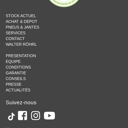
STOCK ACTUEL
ACHAT & DEPOT
PNEUS & JANTES
SERVICES
CONTACT
WALTER RÖHRL
PRESENTATION
EQUIPE
CONDITIONS
GARANTIE
CONSEILS
PRESSE
ACTUALITÉS
Suivez-nous