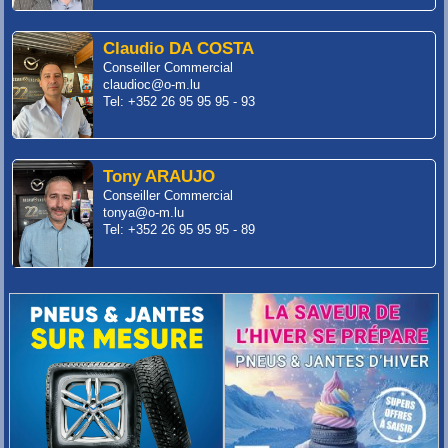
Claudio DA COSTA
Conseiller Commercial
claudioc@o-m.lu
Tel: +352 26 95 95 95 - 93
Tony ARAUJO
Conseiller Commercial
tonya@o-m.lu
Tel: +352 26 95 95 95 - 89