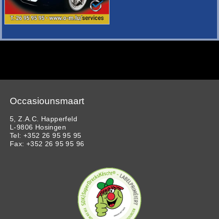
Occasiounsmaart
5, Z.A.C. Happerfeld
L-9806 Hosingen
Tel: +352 26 95 95 95
Fax: +352 26 95 95 96