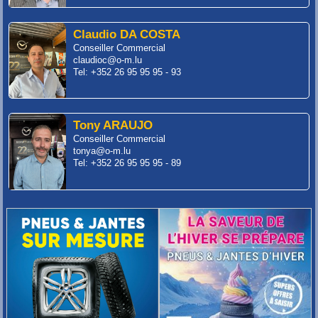
Claudio DA COSTA
Conseiller Commercial
claudioc@o-m.lu
Tel: +352 26 95 95 95 - 93
Tony ARAUJO
Conseiller Commercial
tonya@o-m.lu
Tel: +352 26 95 95 95 - 89