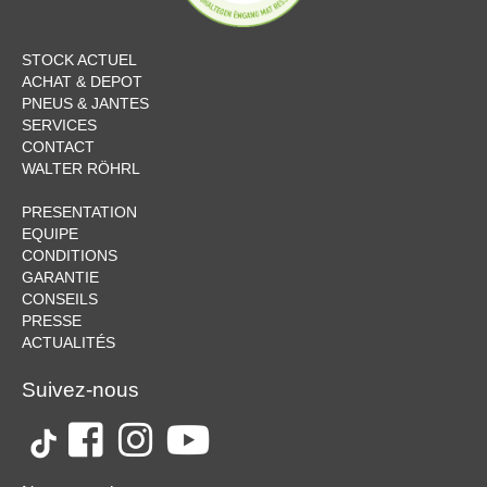
STOCK ACTUEL
ACHAT & DEPOT
PNEUS & JANTES
SERVICES
CONTACT
WALTER RÖHRL
PRESENTATION
EQUIPE
CONDITIONS
GARANTIE
CONSEILS
PRESSE
ACTUALITÉS
Suivez-nous