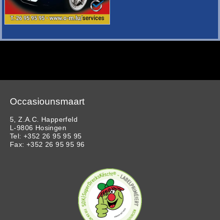
Occasiounsmaart
5, Z.A.C. Happerfeld
L-9806 Hosingen
Tel: +352 26 95 95 95
Fax: +352 26 95 95 96