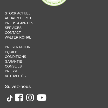
STOCK ACTUEL
ACHAT & DEPOT
PNEUS & JANTES
SERVICES
CONTACT
WALTER RÖHRL
PRESENTATION
EQUIPE
CONDITIONS
GARANTIE
CONSEILS
PRESSE
ACTUALITÉS
Suivez-nous