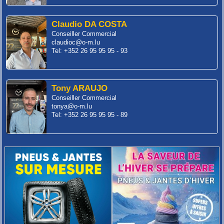
Claudio DA COSTA
Conseiller Commercial
claudioc@o-m.lu
Tel: +352 26 95 95 95 - 93
Tony ARAUJO
Conseiller Commercial
tonya@o-m.lu
Tel: +352 26 95 95 95 - 89