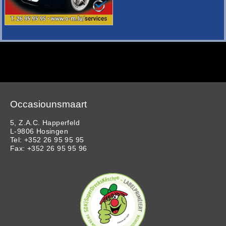
Occasiounsmaart
5, Z.A.C. Happerfeld
L-9806 Hosingen
Tel: +352 26 95 95 95
Fax: +352 26 95 95 96