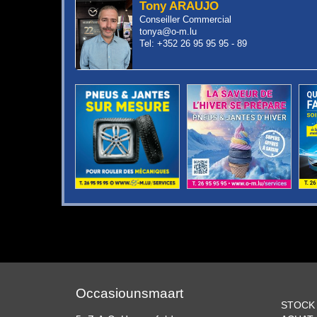
Tony ARAUJO
Conseiller Commercial
tonya@o-m.lu
Tel: +352 26 95 95 95 - 89
Occasiounsmaart
STOCK