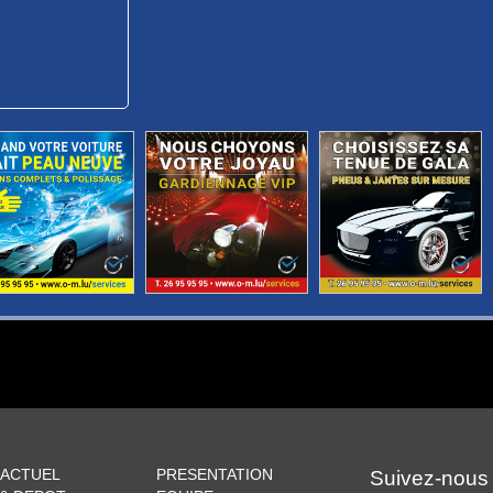
 ACTUEL
PRESENTATION
Suivez-nous