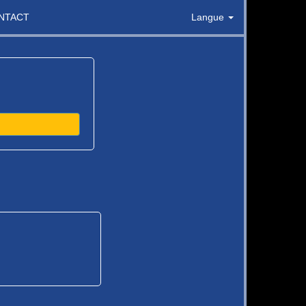
NTACT
Langue