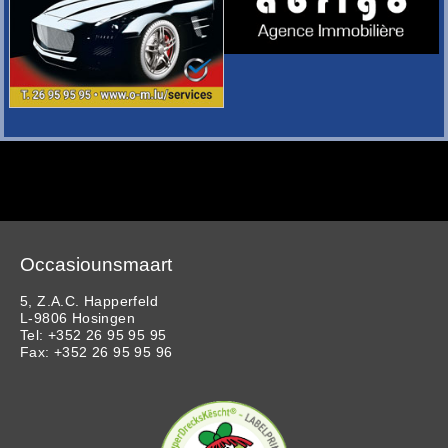
Occasiounsmaart
5, Z.A.C. Happerfeld
L-9806 Hosingen
Tel: +352 26 95 95 95
Fax: +352 26 95 95 96