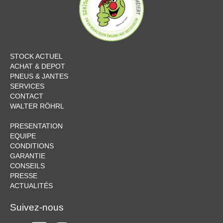
STOCK ACTUEL
ACHAT & DEPOT
PNEUS & JANTES
SERVICES
CONTACT
WALTER RÖHRL
PRESENTATION
EQUIPE
CONDITIONS
GARANTIE
CONSEILS
PRESSE
ACTUALITÉS
Suivez-nous