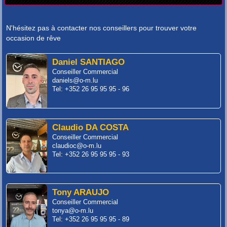
N'hésitez pas à contacter nos conseillers pour trouver votre
occasion de rêve
Daniel SANTIAGO
Conseiller Commercial
daniels@o-m.lu
Tel: +352 26 95 95 95 - 96
Claudio DA COSTA
Conseiller Commercial
claudioc@o-m.lu
Tel: +352 26 95 95 95 - 93
Tony ARAUJO
Conseiller Commercial
tonya@o-m.lu
Tel: +352 26 95 95 95 - 89