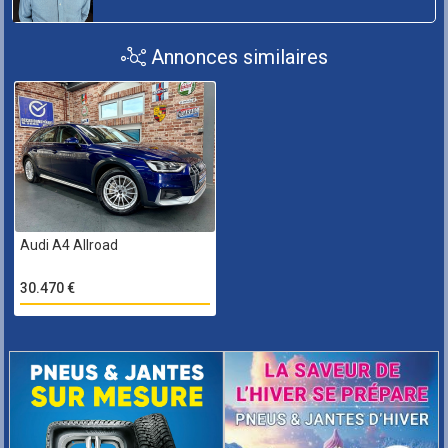
Annonces similaires
Audi A4 Allroad
30.470 €