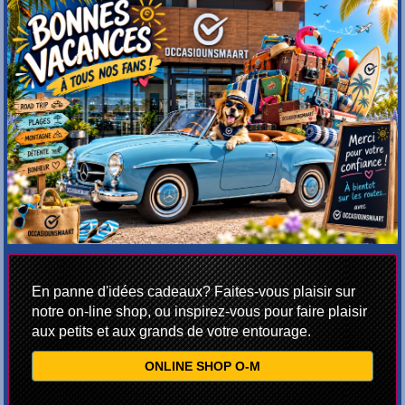
En panne d'idées cadeaux? Faites-vous plaisir sur
notre on-line shop, ou inspirez-vous pour faire plaisir
aux petits et aux grands de votre entourage.
ONLINE SHOP O-M