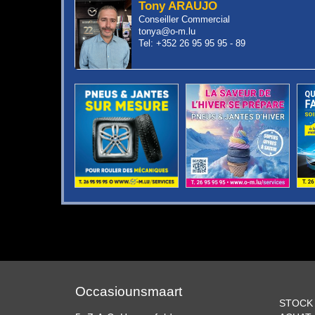
Tony ARAUJO
Conseiller Commercial
tonya@o-m.lu
Tel: +352 26 95 95 95 - 89
Occasiounsmaart
STOCK