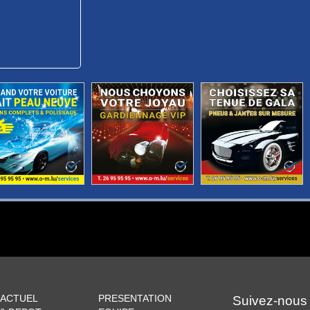
 ACTUEL
PRESENTATION
Suivez-nous