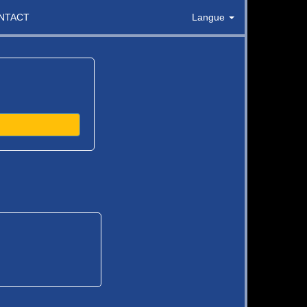
NTACT
Langue