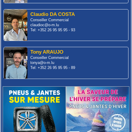
Claudio DA COSTA
Conseiller Commercial
claudioc@o-m.lu
Tel: +352 26 95 95 95 - 93
Tony ARAUJO
Conseiller Commercial
tonya@o-m.lu
Tel: +352 26 95 95 95 - 89