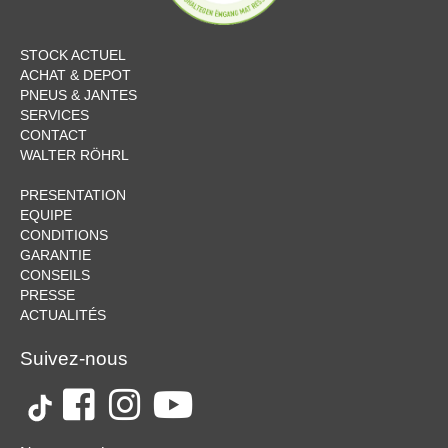
STOCK ACTUEL
ACHAT & DEPOT
PNEUS & JANTES
SERVICES
CONTACT
WALTER RÖHRL
PRESENTATION
EQUIPE
CONDITIONS
GARANTIE
CONSEILS
PRESSE
ACTUALITÉS
Suivez-nous