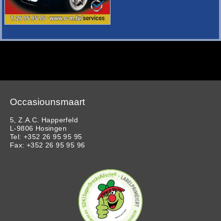
Occasiounsmaart
5, Z.A.C. Happerfeld
L-9806 Hosingen
Tel: +352 26 95 95 95
Fax: +352 26 95 95 96