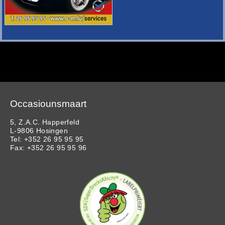
Occasiounsmaart
5, Z.A.C. Happerfeld
L-9806 Hosingen
Tel: +352 26 95 95 95
Fax: +352 26 95 95 96