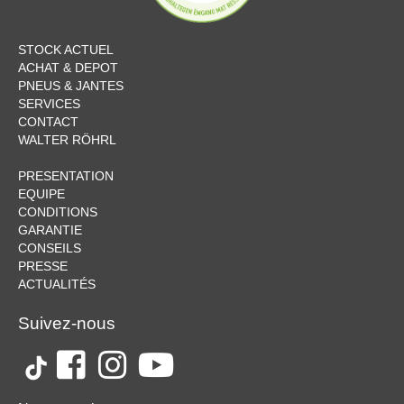
STOCK ACTUEL
ACHAT & DEPOT
PNEUS & JANTES
SERVICES
CONTACT
WALTER RÖHRL
PRESENTATION
EQUIPE
CONDITIONS
GARANTIE
CONSEILS
PRESSE
ACTUALITÉS
Suivez-nous