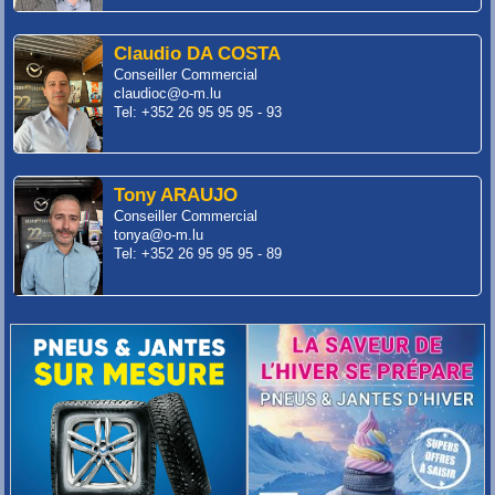
Claudio DA COSTA
Conseiller Commercial
claudioc@o-m.lu
Tel: +352 26 95 95 95 - 93
Tony ARAUJO
Conseiller Commercial
tonya@o-m.lu
Tel: +352 26 95 95 95 - 89