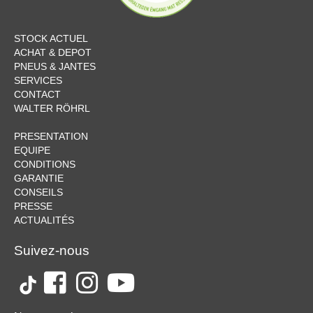
STOCK ACTUEL
ACHAT & DEPOT
PNEUS & JANTES
SERVICES
CONTACT
WALTER RÖHRL
PRESENTATION
EQUIPE
CONDITIONS
GARANTIE
CONSEILS
PRESSE
ACTUALITÉS
Suivez-nous