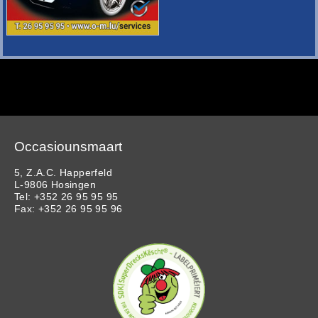
Occasiounsmaart
5, Z.A.C. Happerfeld
L-9806 Hosingen
Tel: +352 26 95 95 95
Fax: +352 26 95 95 96