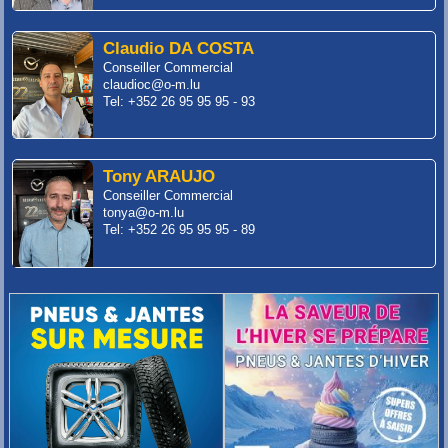
Claudio DA COSTA
Conseiller Commercial
claudioc@o-m.lu
Tel: +352 26 95 95 95 - 93
Tony ARAUJO
Conseiller Commercial
tonya@o-m.lu
Tel: +352 26 95 95 95 - 89