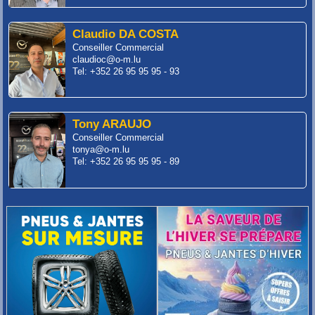
Claudio DA COSTA
Conseiller Commercial
claudioc@o-m.lu
Tel: +352 26 95 95 95 - 93
Tony ARAUJO
Conseiller Commercial
tonya@o-m.lu
Tel: +352 26 95 95 95 - 89