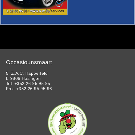
Occasiounsmaart
5, Z.A.C. Happerfeld
L-9806 Hosingen
Tel: +352 26 95 95 95
Fax: +352 26 95 95 96