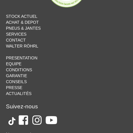
STOCK ACTUEL
ACHAT & DEPOT
PNEUS & JANTES
SERVICES
CONTACT
WALTER RÖHRL
PRESENTATION
EQUIPE
CONDITIONS
GARANTIE
CONSEILS
PRESSE
ACTUALITÉS
Suivez-nous